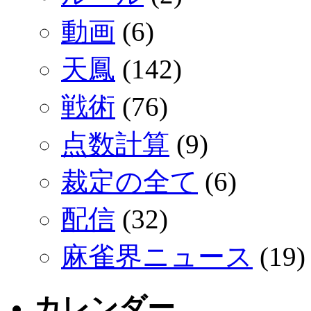
動画
(6)
天鳳
(142)
戦術
(76)
点数計算
(9)
裁定の全て
(6)
配信
(32)
麻雀界ニュース
(19)
カレンダー