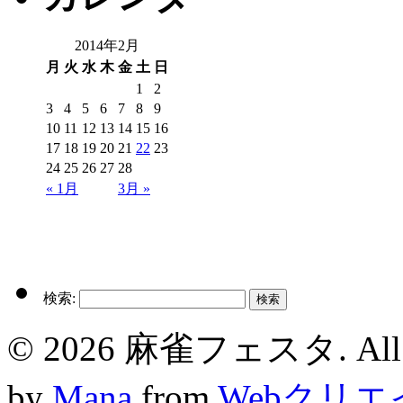
2014年2月
月
火
水
木
金
土
日
1
2
3
4
5
6
7
8
9
10
11
12
13
14
15
16
17
18
19
20
21
22
23
24
25
26
27
28
« 1月
3月 »
検索:
© 2026 麻雀フェスタ. All rig
by
Mana
from
Webクリ