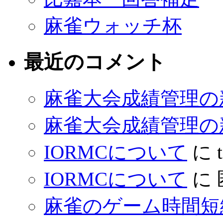
麻雀ウォッチ杯
最近のコメント
麻雀大会成績管理の
麻雀大会成績管理の
IORMCについて
に
IORMCについて
に
麻雀のゲーム時間短