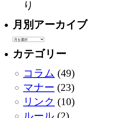
り
月別アーカイブ
カテゴリー
コラム
(49)
マナー
(23)
リンク
(10)
ルール
(2)