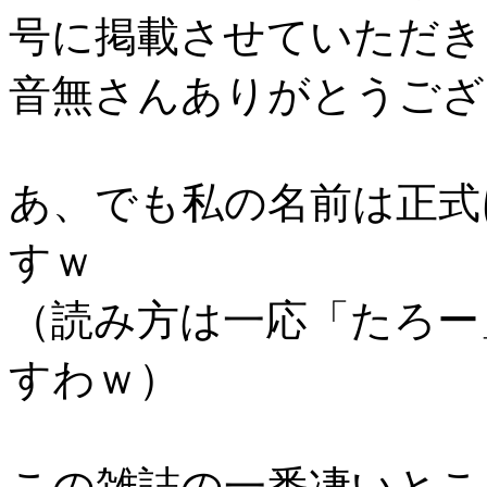
号に掲載させていただき
音無さんありがとうござ
あ、でも私の名前は正式
すｗ
（読み方は一応「たろー
すわｗ）
この雑誌の一番凄いとこ