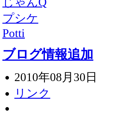
じゃんQ
プシケ
Potti
ブログ情報追加
2010年08月30日
リンク