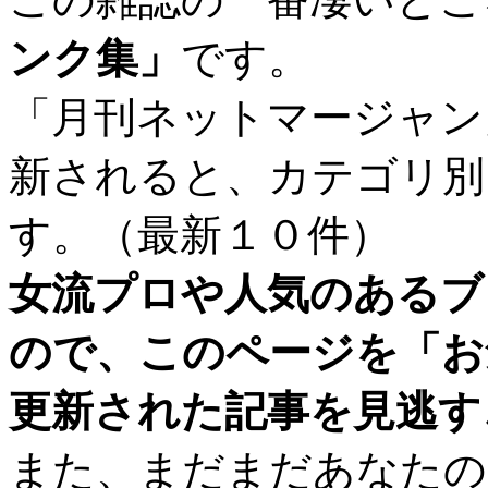
ンク集」
です。
「月刊ネットマージャン
新されると、カテゴリ別
す。（最新１０件）
女流プロや人気のあるブ
ので、このページを「お
更新された記事を見逃す
また、まだまだあなたの