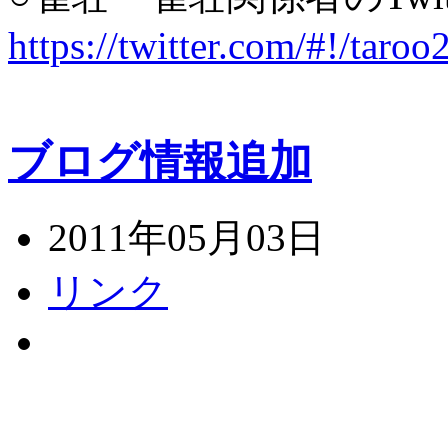
https://twitter.com/#!/
ブログ情報追加
2011年05月03日
リンク