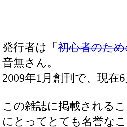
発行者は「
初心者のため
音無さん。
2009年1月創刊で、現
この雑誌に掲載されるこ
にとってとても名誉なこ