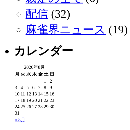
配信
(32)
麻雀界ニュース
(19)
カレンダー
2026年8月
月
火
水
木
金
土
日
1
2
3
4
5
6
7
8
9
10
11
12
13
14
15
16
17
18
19
20
21
22
23
24
25
26
27
28
29
30
31
« 8月