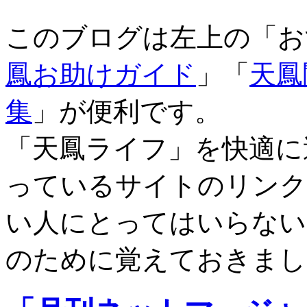
このブログは左上の「お
鳳お助けガイド
」「
天鳳
集
」が便利です。
「天鳳ライフ」を快適に
っているサイトのリンク
い人にとってはいらない
のために覚えておきまし