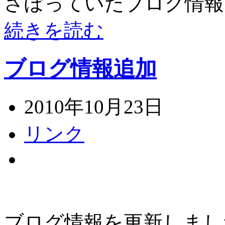
さぼっていたブログ情報
続きを読む
ブログ情報追加
2010年10月23日
リンク
ブログ情報を更新しまし