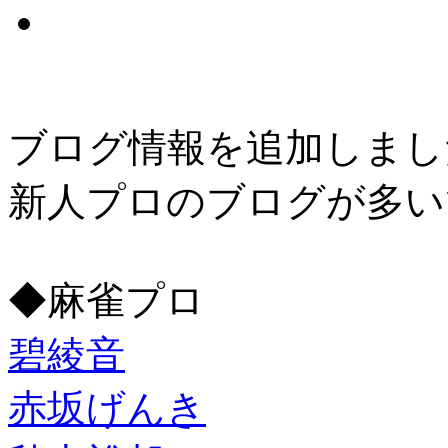
ブログ情報を追加しまし
新人プロのブログが多い
◆麻雀プロ
碧綾音
赤坂げんき