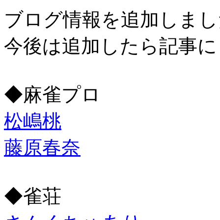
ブログ情報を追加しまし
今後は追加したら記事に
◆麻雀プロ
松嶋桃
藤原春奈
◆雀荘