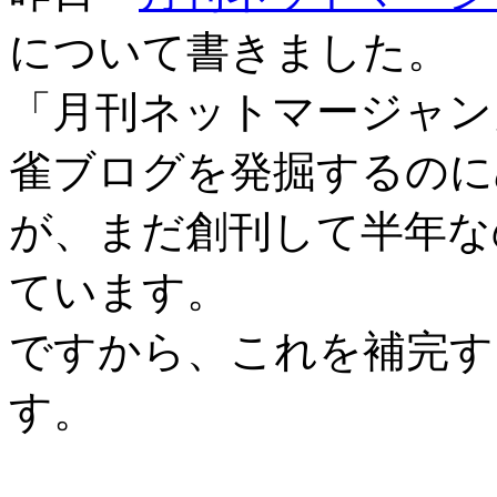
について書きました。
「月刊ネットマージャン
雀ブログを発掘するのに
が、まだ創刊して半年な
ています。
ですから、これを補完す
す。