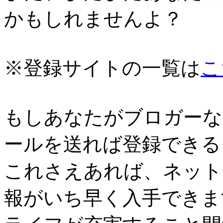
かもしれませんよ？
※登録サイトの一覧は
こ
もしあなたがブロガーな
ールを送れば登録できる
これさえあれば、ネット
報がいち早く入手できま