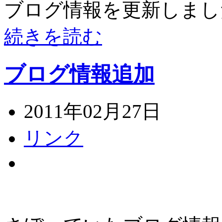
ブログ情報を更新しまし
続きを読む
ブログ情報追加
2011年02月27日
リンク