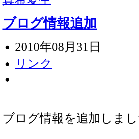
ブログ情報追加
2010年08月31日
リンク
ブログ情報を追加しまし