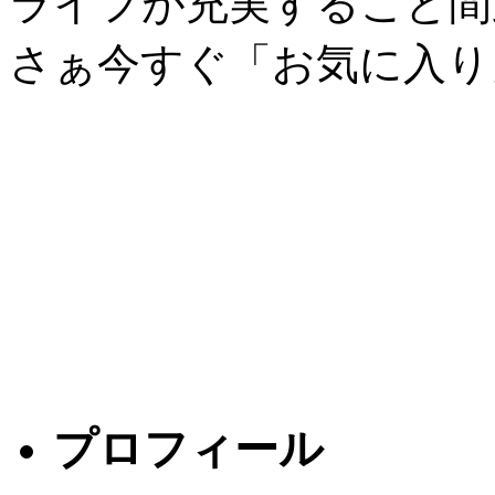
ライフが充実すること間
さぁ今すぐ「お気に入り」へ(
プロフィール