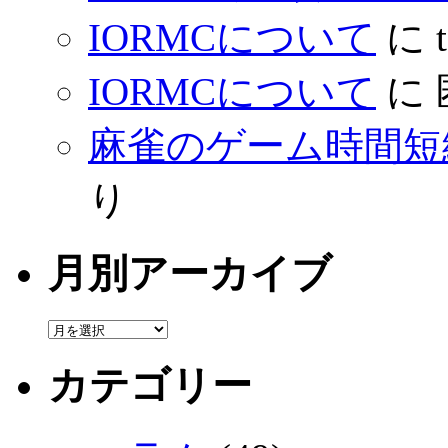
IORMCについて
に
IORMCについて
に
麻雀のゲーム時間短
り
月別アーカイブ
カテゴリー