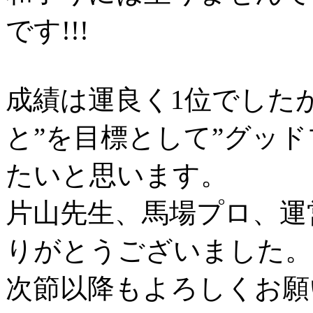
です!!!
成績は運良く1位でした
と”を目標として”グッ
たいと思います。
片山先生、馬場プロ、運
りがとうございました。
次節以降もよろしくお願