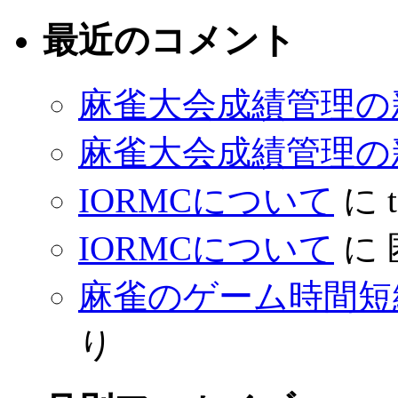
最近のコメント
麻雀大会成績管理の
麻雀大会成績管理の
IORMCについて
に
IORMCについて
に
麻雀のゲーム時間短
り