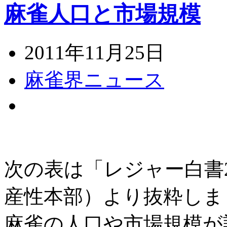
麻雀人口と市場規模
2011年11月25日
麻雀界ニュース
次の表は「レジャー白書2
産性本部）より抜粋しま
麻雀の人口や市場規模が