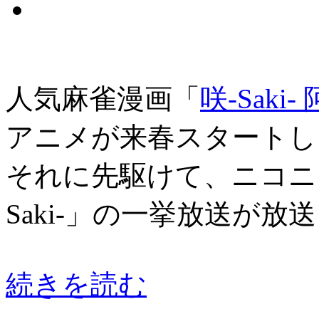
人気麻雀漫画「
咲-Saki- 
アニメが来春スタートし
それに先駆けて、ニコニ
Saki-」の一挙放送が放
続きを読む