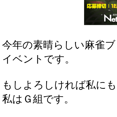
今年の素晴らしい麻雀ブ
イベントです。
もしよろしければ私にも
私はＧ組です。