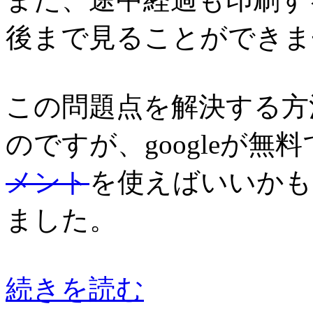
後まで見ることができま
この問題点を解決する方
のですが、googleが無
メント
を使えばいいかも
ました。
続きを読む