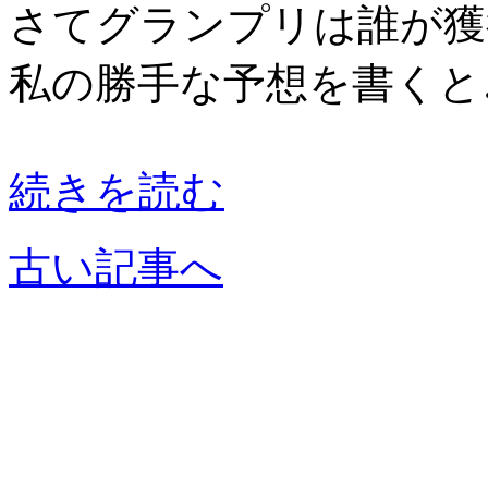
さてグランプリは誰が獲
私の勝手な予想を書くと
続きを読む
古い記事へ