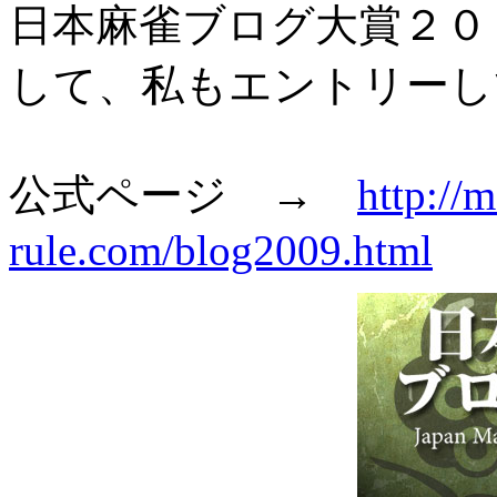
日本麻雀ブログ大賞２０
して、私もエントリーし
公式ページ →
http://
rule.com/blog2009.html