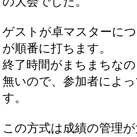
の大会でした。
ゲストが卓マスターにつ
が順番に打ちます。
終了時間がまちまちなの
無いので、参加者によっ
す。
この方式は成績の管理が