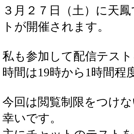
３月２７日（土）に天鳳
トが開催されます。
私も参加して配信テスト
時間は19時から1時間
今回は閲覧制限をつけな
幸いです。