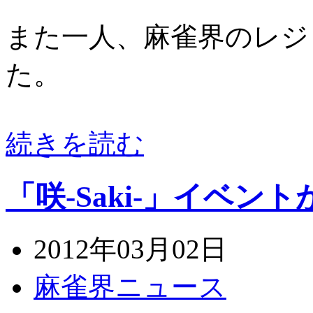
また一人、麻雀界のレジ
た。
続きを読む
「咲-Saki-」イベント
2012年03月02日
麻雀界ニュース