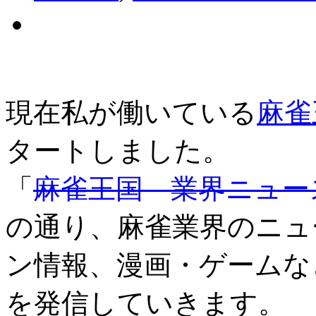
現在私が働いている
麻雀
タートしました。
「
麻雀王国 業界ニュー
の通り、麻雀業界のニュ
ン情報、漫画・ゲームな
を発信していきます。