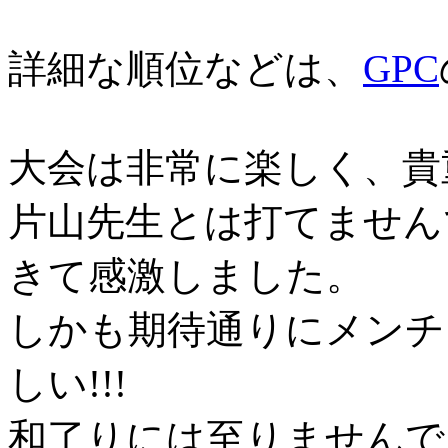
詳細な順位などは、
GPC
大会は非常に楽しく、貴
片山先生とは打てません
きて感激しました。
しかも期待通りにメンチ
しい!!!
和了りには至りませんで