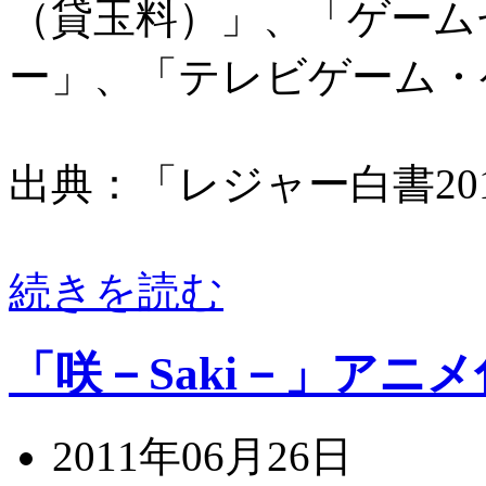
（貸玉料）」、「ゲーム
ー」、「テレビゲーム・
出典：「レジャー白書20
続きを読む
「咲－Saki－」アニ
2011年06月26日