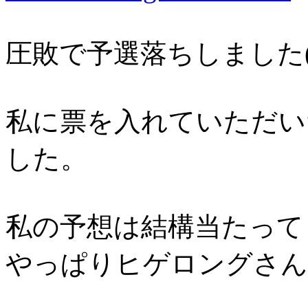
圧敗で予選落ちしました(*
私に票を入れていただい
した。
私の予想は結構当たって
やっぱりヒゲロングさん