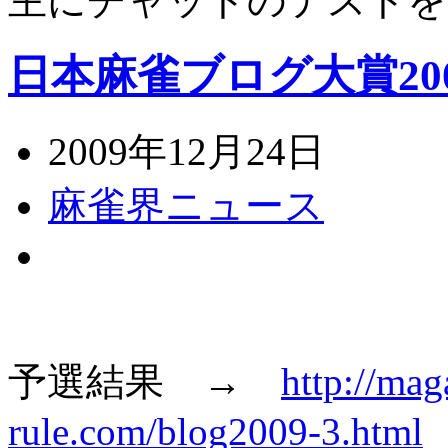
主にチャットのテストを
日本麻雀ブログ大賞20
2009年12月24日
麻雀界ニュース
予選結果 →
http://ma
rule.com/blog2009-3.html