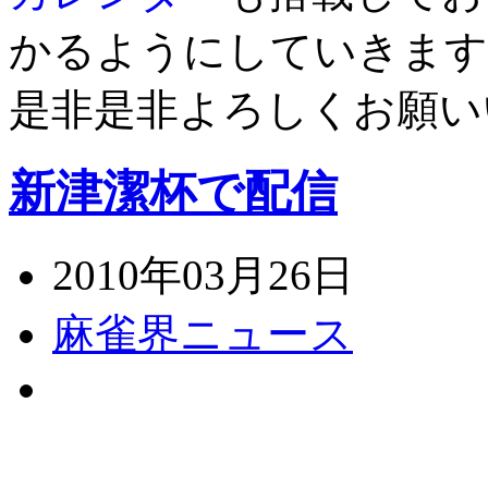
かるようにしていきます
是非是非よろしくお願い
新津潔杯で配信
2010年03月26日
麻雀界ニュース