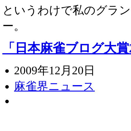
というわけで私のグラン
ー。
「日本麻雀ブログ大賞2
2009年12月20日
麻雀界ニュース