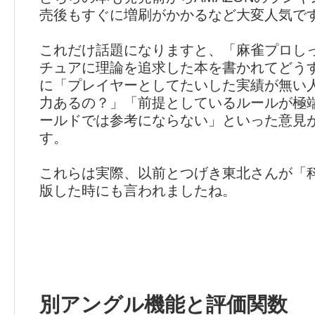
売後もすぐに増刷がかかるなど大変人気で
これだけ話題になりますと、「麻雀プロし
チュアに理論を追求した本を書かれてどう
に「プレイヤーとしてたいした実績が無い
力あるの？」「前提としているルールが極
ールドでは参考にならない」といった意見
す。
これらは実際、以前とつげき東北さんが「
版した時にも言われましたね。
別アングル機能と評価関数