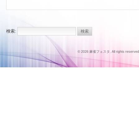
検索:
© 2026 麻雀フェスタ. All rights reserved