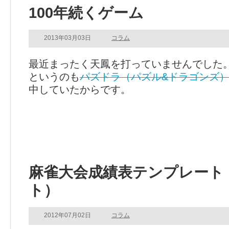
100年続くゲーム
2013年03月03日
コラム
最近まったく天鳳を打っていませんでした
というのも
パズドラ（パズル&ドラゴンズ
中していたからです。
麻雀大会成績表テンプレート
ト）
2012年07月02日
コラム