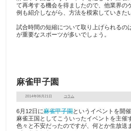
て再考する機会を得ましたので、他業界の
例も紹介しながら、方法を模索していきた
試合時間の短縮について取り上げられるの
が重要なスポーツが多いでしょう。
麻雀甲子園
2014年06月21日
コラム
6月12日に
麻雀甲子園
というイベントを開
麻雀王国としてこういったイベントを主催
色々と不安だったのですが、何とか生放送