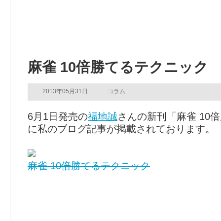
麻雀 10倍勝てるテクニック
2013年05月31日
コラム
6月1日発売の
福地誠
さんの新刊「麻雀 10
に私のブログ記事が掲載されております。
麻雀 10倍勝てるテクニック