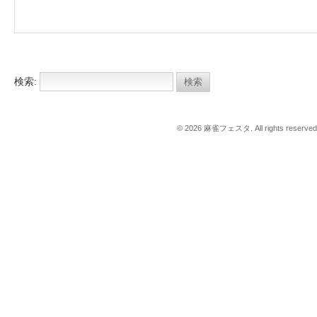
検索:
© 2026 麻雀フェスタ. All rights reserved