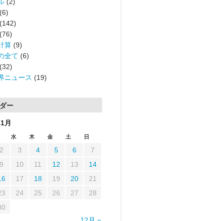
ル
(2)
(6)
(142)
(76)
計算
(9)
の全て
(6)
(32)
界ニュース
(19)
ダー
11月
水
木
金
土
日
2
3
4
5
6
7
9
10
11
12
13
14
16
17
18
19
20
21
23
24
25
26
27
28
30
12月 »