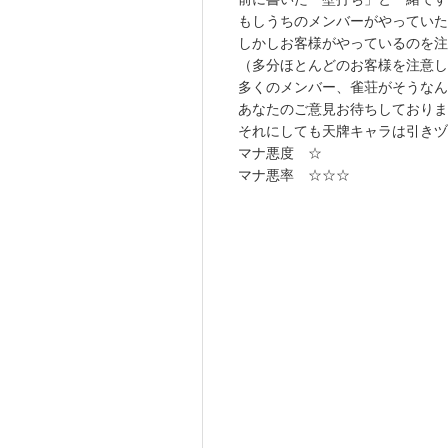
もしうちのメンバーがやっていた
しかしお客様がやっているのを注
（多分ほとんどのお客様を注意
多くのメンバー、雀荘がそうなん
あなたのご意見お待ちしておりま
それにしても天牌キャラは引きヅ
マナ悪度 ☆
マナ悪率 ☆☆☆