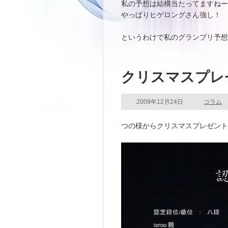
私の予想は結構当たってますねー
やっぱりヒゲロングさん強し！
というわけで私のグランプリ予想
クリスマスプレ
2009年12月24日
コラム
つの様からクリスマスプレゼント