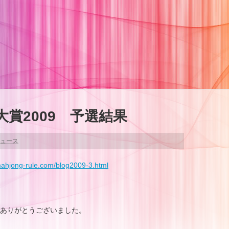
賞2009 予選結果
ュース
mahjong-rule.com/blog2009-3.html
ありがとうございました。