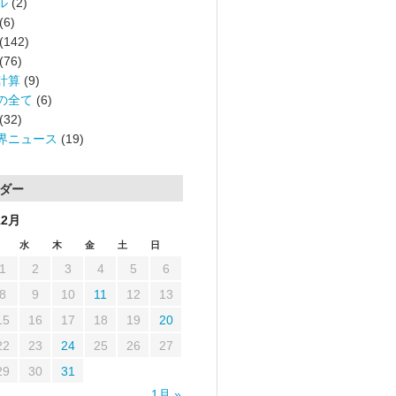
ル
(2)
(6)
(142)
(76)
計算
(9)
の全て
(6)
(32)
界ニュース
(19)
ダー
12月
水
木
金
土
日
1
2
3
4
5
6
8
9
10
11
12
13
15
16
17
18
19
20
22
23
24
25
26
27
29
30
31
1月 »