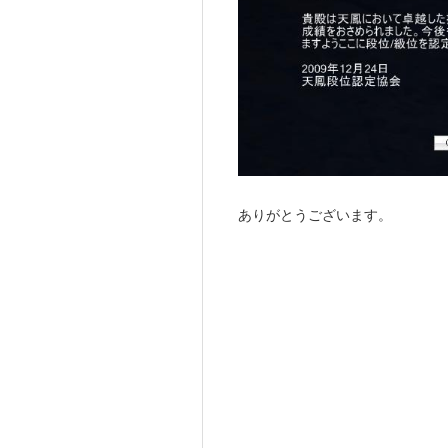
ありがとうございます。