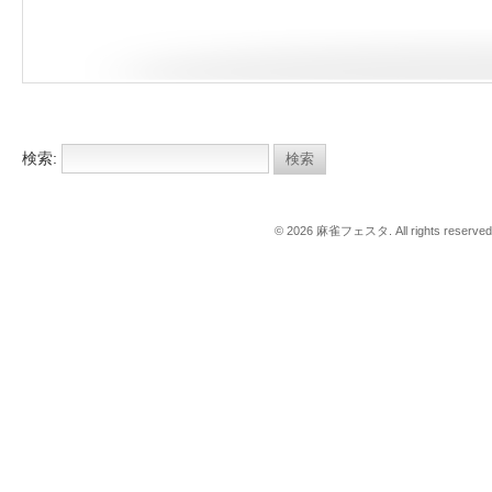
検索:
© 2026 麻雀フェスタ. All rights reserved