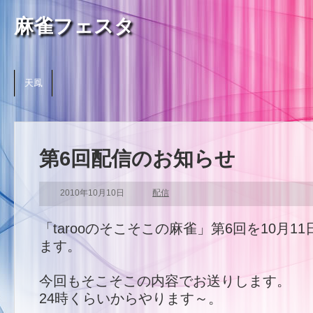
麻雀フェスタ
天鳳
第6回配信のお知らせ
2010年10月10日
配信
「tarooのそこそこの麻雀」第6回を10月1
ます。
今回もそこそこの内容でお送りします。
24時くらいからやります～。