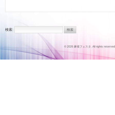
検索:
© 2026 麻雀フェスタ. All rights reserved