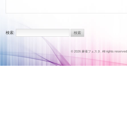
検索:
© 2026 麻雀フェスタ. All rights reserved