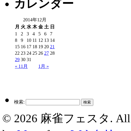
カレンダー
2014年12月
月
火
水
木
金
土
日
1
2
3
4
5
6
7
8
9
10
11
12
13
14
15
16
17
18
19
20
21
22
23
24
25
26
27
28
29
30
31
« 11月
1月 »
検索:
© 2026 麻雀フェスタ. All rig