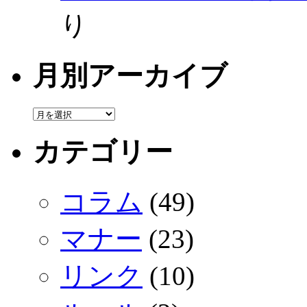
り
月別アーカイブ
カテゴリー
コラム
(49)
マナー
(23)
リンク
(10)