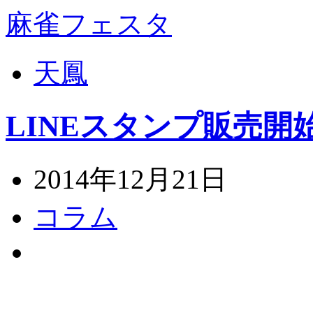
麻雀フェスタ
天鳳
LINEスタンプ販売開始
2014年12月21日
コラム