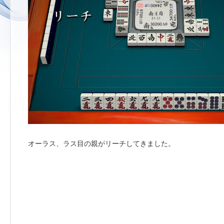
オーラス、ラス目の親がリーチしてきました。