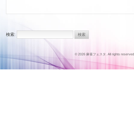
検索:
© 2026 麻雀フェスタ. All rights reserved