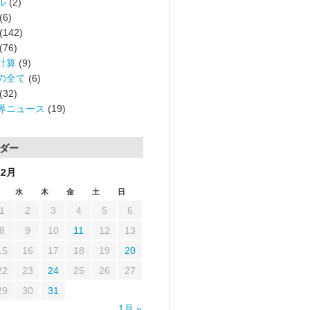
ル
(2)
(6)
(142)
(76)
計算
(9)
の全て
(6)
(32)
界ニュース
(19)
ダー
12月
水
木
金
土
日
1
2
3
4
5
6
8
9
10
11
12
13
15
16
17
18
19
20
22
23
24
25
26
27
29
30
31
1月 »