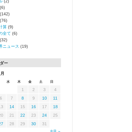
ル
(2)
(6)
(142)
(76)
計算
(9)
の全て
(6)
(32)
界ニュース
(19)
ダー
7月
水
木
金
土
日
1
2
3
4
6
7
8
9
10
11
13
14
15
16
17
18
20
21
22
23
24
25
27
28
29
30
31
8月 »