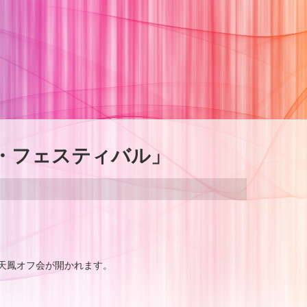
・フェスティバル」
天鳳オフ会が開かれます。