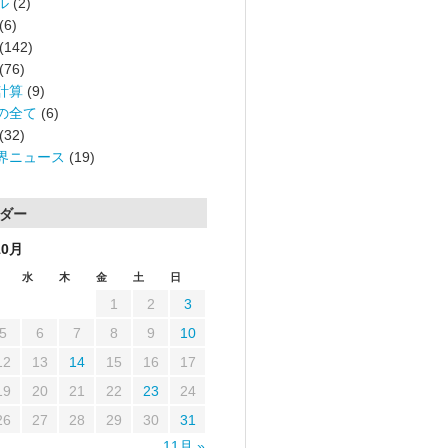
ル
(2)
(6)
(142)
(76)
計算
(9)
の全て
(6)
(32)
界ニュース
(19)
ダー
10月
水
木
金
土
日
1
2
3
5
6
7
8
9
10
12
13
14
15
16
17
19
20
21
22
23
24
26
27
28
29
30
31
11月 »